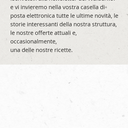
e vi invieremo nella vostra casella di
posta elettronica tutte le ultime novità, le
storie interessanti della nostra struttura,
le nostre offerte attuali e,
occasionalmente,
una delle nostre ricette.