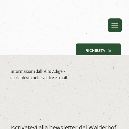
RICHIESTA
Informazioni dall'Alto Adige -
su richiesta nelle vostre e-mail
Iscrivetevi alla newsletter del Walderhof