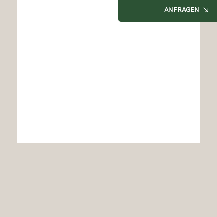
ANFRAGEN