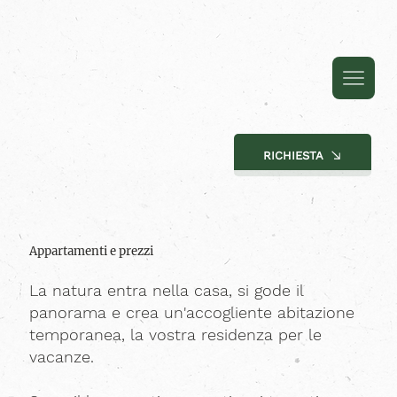
RICHIESTA
Appartamenti e prezzi
La natura entra nella casa, si gode il
panorama e crea un'accogliente abitazione
temporanea, la vostra residenza per le
vacanze.