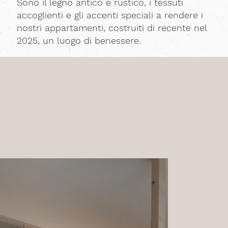
Sono il legno antico e rustico, i tessuti
accoglienti e gli accenti speciali a rendere i
nostri appartamenti, costruiti di recente nel
2025, un luogo di benessere.