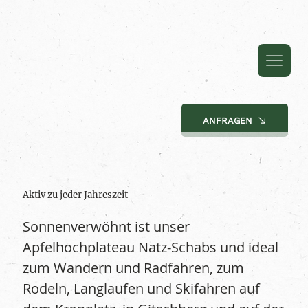
ANFRAGEN
Aktiv zu jeder Jahreszeit
Sonnenverwöhnt ist unser
Apfelhochplateau Natz-Schabs und ideal
zum Wandern und Radfahren, zum
Rodeln, Langlaufen und Skifahren auf