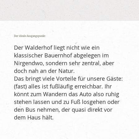
Der ideale Ausgangspunkt
Der Walderhof liegt nicht wie ein
klassischer Bauernhof abgelegen im
Nirgendwo, sondern sehr zentral, aber
doch nah an der Natur.
Das bringt viele Vorteile für unsere Gäste:
(fast) alles ist fußläufig erreichbar. Ihr
könnt zum Wandern das Auto also ruhig
stehen lassen und zu Fuß losgehen oder
den Bus nehmen, der quasi direkt vor
dem Haus hält.