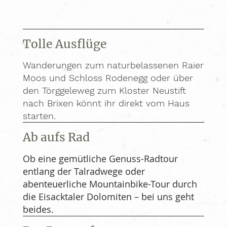
Tolle Ausflüge
Wanderungen zum naturbelassenen Raier
Moos und Schloss Rodenegg oder über
den Törggeleweg zum Kloster Neustift
nach Brixen könnt ihr direkt vom Haus
starten.
Ab aufs Rad
Ob eine gemütliche Genuss-Radtour
entlang der Talradwege oder
abenteuerliche Mountainbike-Tour durch
die Eisacktaler Dolomiten – bei uns geht
beides.